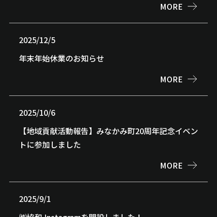
MORE
2025/12/5
年末年始休業のお知らせ
MORE
2025/10/6
【地域貢献活動報告】みなかみ町20周年記念イベン
トに参加しました
MORE
2025/9/1