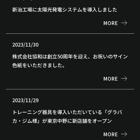
新治工場に太陽光発電システムを導入しました
MORE
2023/11/30
株式会社協和は創立50周年を迎え、お祝いのサイン
色紙をいただきました。
MORE
2023/11/29
トレーニング器具を導入いただいている「グラバ
カ・ジム様」が東京中野に新店舗をオープン
MORE