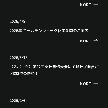
MORE
2026/4/9
2026年 ゴールデンウィーク休業期間のご案内
MORE
2026/3/18
【スポーツ】第32回全社駅伝大会にて弊社従業員が
区間3位の快挙！
MORE
2026/2/6