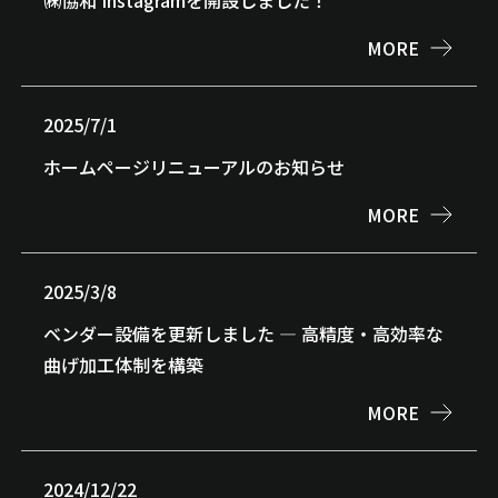
㈱協和 Instagramを開設しました！
MORE
2025/7/1
ホームページリニューアルのお知らせ
MORE
2025/3/8
ベンダー設備を更新しました ― 高精度・高効率な
曲げ加工体制を構築
MORE
2024/12/22