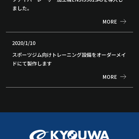
ました。
MORE
2020/1/10
スポーツジム向けトレーニング設備をオーダーメイ
ドにて製作します
MORE