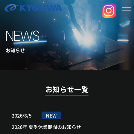
メ
ニ
ュ
NEWS
ー
お知らせ
お知らせ一覧
2026/8/5
NEW
2026年 夏季休業期間のお知らせ