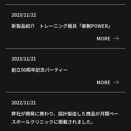
2023/11/22
新製品紹介 トレーニング器具「豪腕POWER」
MORE
2023/11/21
創立50周年記念パーティー
MORE
2022/11/21
弊社が開発に携わり、設計製造した商品が月間ベー
スボールクリニックに掲載されました。