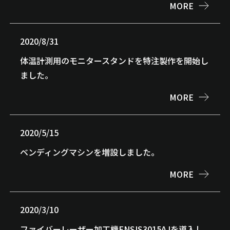
MORE
2020/8/31
体温計測用のモニタースタンドを特注製作を開始し
ました。
MORE
2020/5/15
ベンディングマシンを増設しました。
MORE
2020/3/10
ファイバーレーザー加工機ENSIS3015AJを導入し