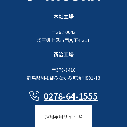
本社工場
〒362-0043
埼玉県上尾市西宮下4-311
新治工場
〒379-1418
群馬県利根郡みなかみ町須川881-13
0278-64-1555
採用専用サイト